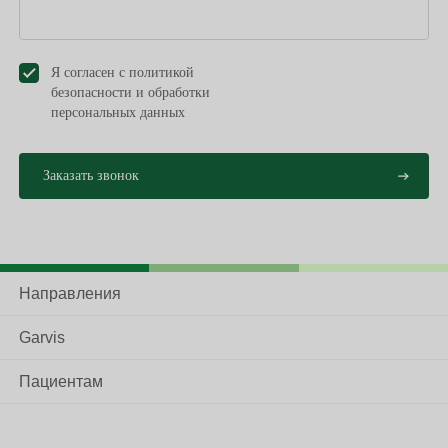
Я согласен с политикой
безопасности и обработки
персональных данных
Направления
Garvis
Пациентам