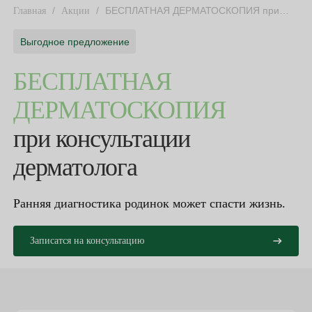
/
/
БЕСПЛАТНАЯ ДЕРМАТОСКОПИЯ при
Главная
Акции
консультации дерматолога
Выгодное предложение
БЕСПЛАТНАЯ
ДЕРМАТОСКОПИЯ
при консультации
дерматолога
Ранняя диагностика родинок может спасти жизнь.
Записатся на консультацию