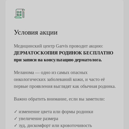
Условия акции
Медицинский центр Garvis проводит акцию:
ДЕРМАТОСКОПИЯ РОДИНОК БЕСПЛАТНО
при записи на консультацию дерматолога.
Меланома — одно из самых опасных
онкологических заболеваний кожи, и часто её
первые проявления выглядят как обычная родинка.
Важно обратить внимание, если вы заметили:
✓ изменение цвета или формы родинки
✓ увеличение размера
✓ зуд, дискомфорт или кровоточивость