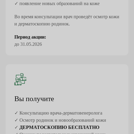
✓ появление новых образований на коже
Во время консультации врач проведёт осмотр кожи
и дерматоскопию родинок.
Период акции:
до 31.05.2026
Вы получите
✓ Консультацию врача-дерматовенеролога
✓ Осмотр родинок и новообразований кожи
✓
ДЕРМАТОСКОПИЮ БЕСПЛАТНО