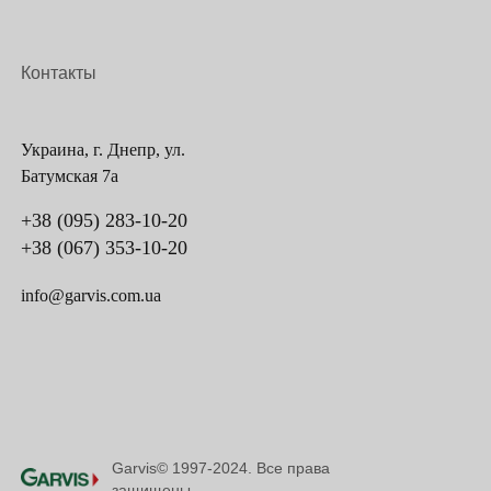
Контакты
Украина, г. Днепр, ул.
Батумская 7а
+38 (095) 283-10-20
+38 (067) 353-10-20
info@garvis.com.ua
Garvis© 1997-2024. Все права
защищены.