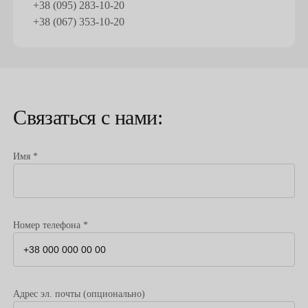
+38 (095) 283-10-20
+38 (067) 353-10-20
Связаться с нами:
Имя *
Номер телефона *
Адрес эл. почты (опционально)