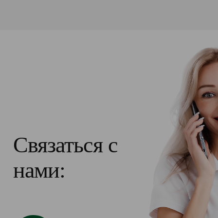
Связаться с
нами: