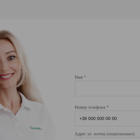
Имя *
Номер телефона *
Адрес эл. почты (опционально)